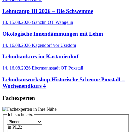
Lehmcamp III 2026 – Die Schwemme
13.
15.08.2026
Ganzlin OT Wangelin
Ökologische Innendämmungen mit Lehm
14.
16.08.2026
Kagendorf vor Usedom
Lehmbaukurs im Kastanienhof
14.
16.08.2026
Ebermannstadt OT Poxstall
Lehmbauworkshop Historische Scheune Poxstall –
Wochenendkurs 4
Fachexperten
Ich suche
ein
:
in PLZ: