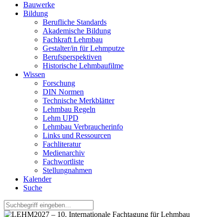
Bauwerke
Bildung
Berufliche Standards
Akademische Bildung
Fachkraft Lehmbau
Gestalter/in für Lehmputze
Berufsperspektiven
Historische Lehmbaufilme
Wissen
Forschung
DIN Normen
Technische Merkblätter
Lehmbau Regeln
Lehm UPD
Lehmbau Verbraucherinfo
Links und Ressourcen
Fachliteratur
Medienarchiv
Fachwortliste
Stellungnahmen
Kalender
Suche