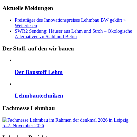
Aktuelle Meldungen
Preisträger des Innovationspreises Lehmbau BW gekürt »
Weiterlesen
SWR2 Sendung: Häuser aus Lehm und Stroh – Ökologische
Alternativen zu Stahl und Beton
Der Stoff, auf den wir bauen
Der Baustoff Lehm
Lehmbautechniken
Fachmesse Lehmbau