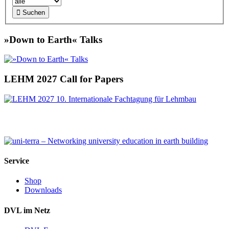

Suchen
»Down to Earth« Talks
LEHM 2027 Call for Papers
Service
Shop
Downloads
DVL im Netz