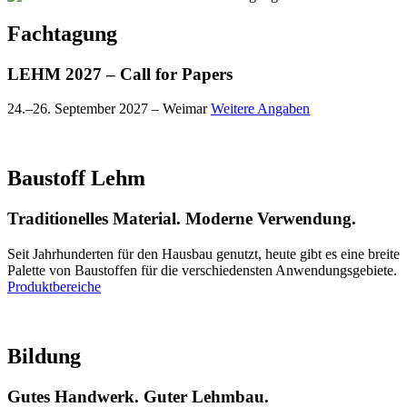
Fachtagung
LEHM 2027 – Call for Papers
24.–26. September 2027 – Weimar
Weitere Angaben
Baustoff Lehm
Traditionelles Material. Moderne Verwendung.
Seit Jahrhunderten für den Hausbau genutzt, heute gibt es eine breite
Palette von Baustoffen für die verschiedensten Anwendungsgebiete.
Produktbereiche
Bildung
Gutes Handwerk. Guter Lehmbau.