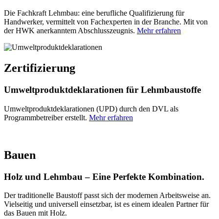
Die Fachkraft Lehmbau: eine berufliche Qualifizierung für
Handwerker, vermittelt von Fachexperten in der Branche. Mit von
der
HWK
anerkanntem Abschlusszeugnis.
Mehr erfahren
Zertifizierung
Umweltproduktdeklarationen für Lehmbaustoffe
Umweltproduktdeklarationen (
UPD
) durch den
DVL
als
Programmbetreiber erstellt.
Mehr erfahren
Bauen
Holz und Lehmbau – Eine Perfekte Kombination.
Der traditionelle Baustoff passt sich der modernen Arbeitsweise an.
Vielseitig und universell einsetzbar, ist es einem idealen Partner für
das Bauen mit Holz.